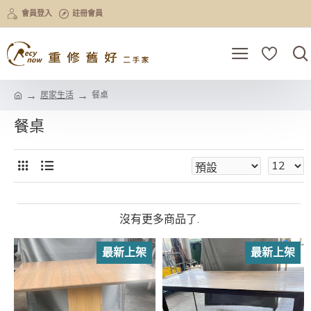
會員登入
註冊會員
居家生活
餐桌
餐桌
沒有更多商品了.
最新上架
最新上架