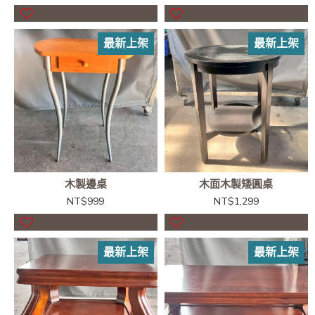
最新上架
最新上架
木製邊桌
木面木製矮圓桌
NT$999
NT$1,299
最新上架
最新上架