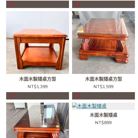
木面木製矮桌方型
木面木製矮桌方型
NT$1,399
NT$1,599
木面木製矮桌
NT$899