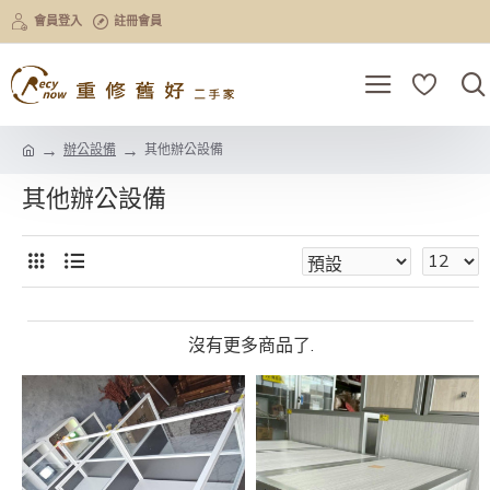
會員登入
註冊會員
辦公設備
其他辦公設備
其他辦公設備
沒有更多商品了.