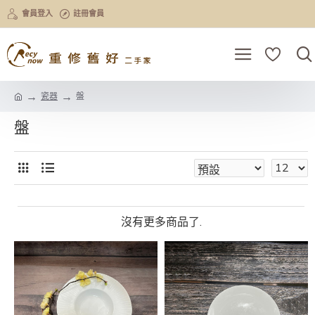
會員登入
註冊會員
瓷器
盤
盤
沒有更多商品了.