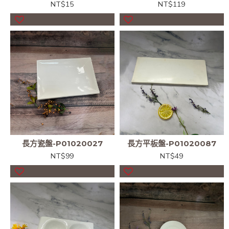
NT$15
NT$119
長方瓷盤-P01020027
長方平板盤-P01020087
NT$99
NT$49