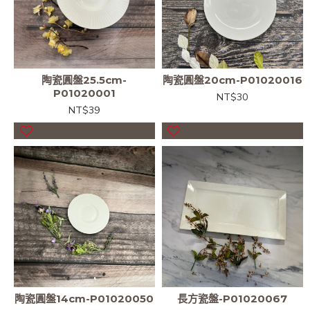
陶瓷圓盤25.5cm-
陶瓷圓盤20cm-P01020016
P01020001
NT$30
NT$39
陶瓷圓盤14cm-P01020050
長方瓷盤-P01020067